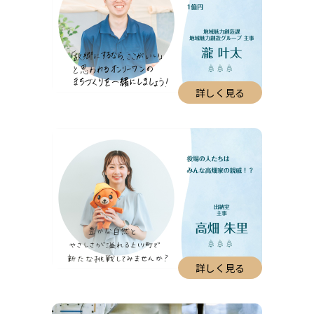
詳しく見る
詳しく見る