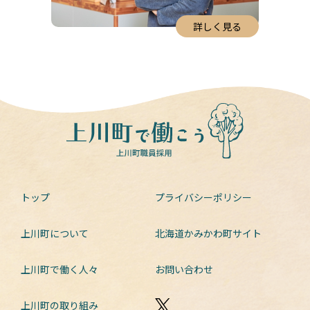
詳しく見る
トップ
プライバシーポリシー
上川町について
北海道かみかわ町サイト
上川町で働く人々
お問い合わせ
上川町の取り組み