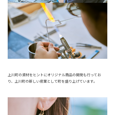
上川町の資材をヒントにオリジナル商品の開発も行ってお
り、上川町の新しい産業として町を盛り上げています。