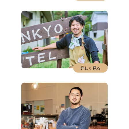
詳しく見る