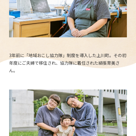
3年前に「地域おこし協力隊」制度を導入した上川町。その初
年度にご夫婦で移住され、協力隊に着任された絹張育美さ
ん。