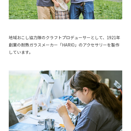
地域おこし協力隊のクラフトプロデューサーとして、1921年
創業の耐熱ガラスメーカー「HARIO」のアクセサリーを製作
しています。