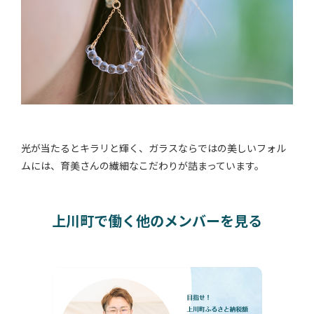
光が当たるとキラリと輝く、ガラスならではの美しいフォル
ムには、育美さんの繊細なこだわりが詰まっています。
上川町で働く他のメンバーを見る