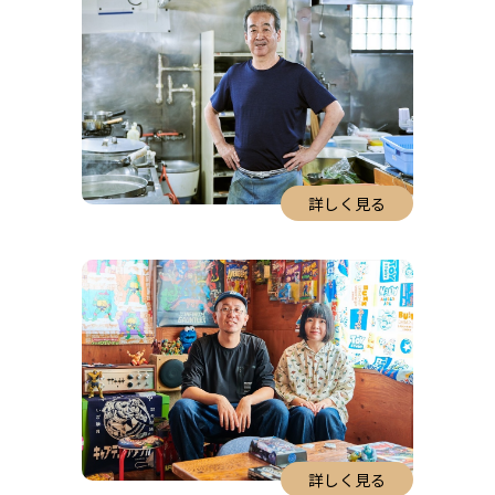
詳しく見る
詳しく見る