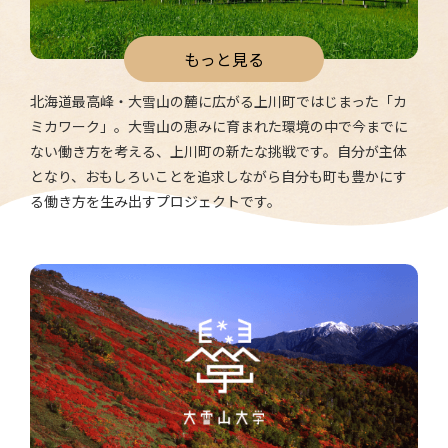
もっと見る
北海道最高峰・大雪山の麓に広がる上川町ではじまった「カ
ミカワーク」。大雪山の恵みに育まれた環境の中で今までに
ない働き方を考える、上川町の新たな挑戦です。自分が主体
となり、おもしろいことを追求しながら自分も町も豊かにす
る働き方を生み出すプロジェクトです。