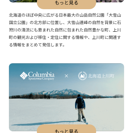
もっと見る
北海道のほぼ中央に広がる日本最大の山岳自然公園「大雪山
国立公園」の北方部に位置し、大雪山連峰の自然を背景に石
狩川の清流にも恵まれた自然に包まれた自然豊かな町、上川
町の観光および移住・定住に関する情報や、上川町に関連す
る情報をまとめて発信します。
もっと見る