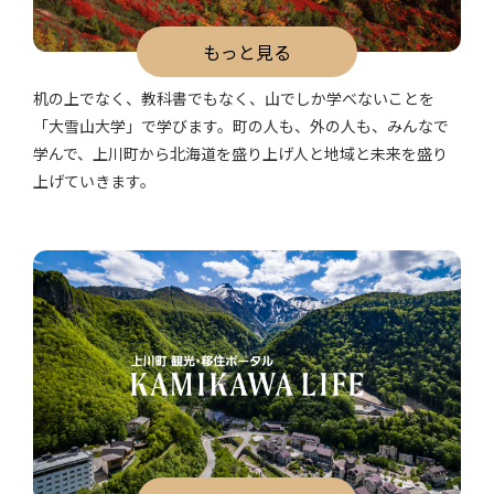
もっと見る
机の上でなく、教科書でもなく、山でしか学べないことを
「大雪山大学」で学びます。町の人も、外の人も、みんなで
学んで、上川町から北海道を盛り上げ人と地域と未来を盛り
上げていきます。