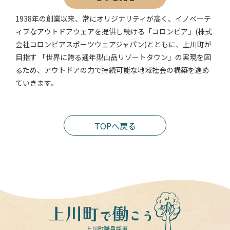
1938年の創業以来、常にオリジナリティが高く、イノベーテ
ィブなアウトドアウェアを提供し続ける「コロンビア」(株式
会社コロンビアスポーツウェアジャパン)とともに、上川町が
目指す 「世界に誇る通年型山岳リゾートタウン」の実現を図
るため、アウトドアの力で持続可能な地域社会の構築を進め
ていきます。
TOPへ戻る