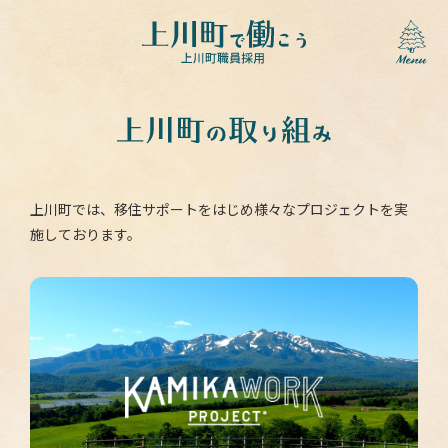
上川町では、移住サポートをはじめ様々なプロジェクトを実
施しております。