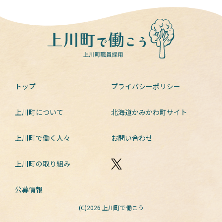
トップ
プライバシーポリシー
上川町について
北海道かみかわ町サイト
上川町で働く人々
お問い合わせ
上川町の取り組み
公募情報
(C)2026 上川町で働こう