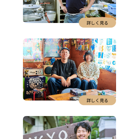
詳しく見る
詳しく見る