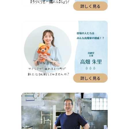
詳しく見る
詳しく見る