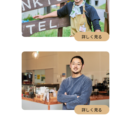
詳しく見る
詳しく見る