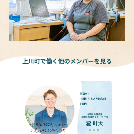
上川町で働く他のメンバーを見る