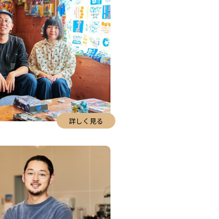
詳しく見る