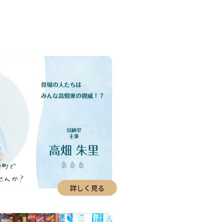
詳しく見る