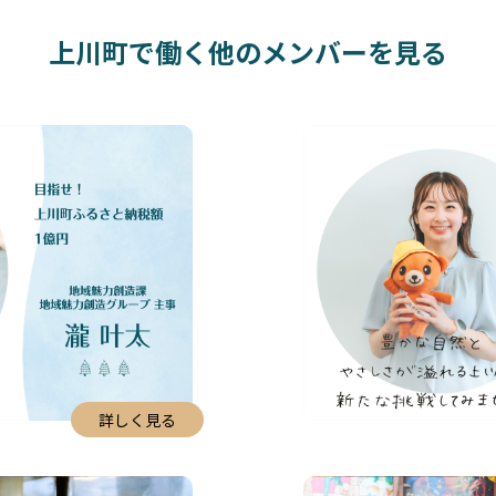
上川町で働く他のメンバーを見る
詳しく見る