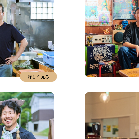
詳しく見る